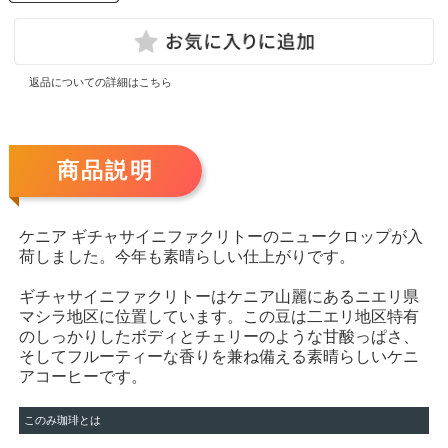
返品についての詳細はこちら
商品説明
ケニア ギチャサイニファクリトーのニュークロップが入
荷しました。今年も素晴らしい仕上がりです。
ギチャサイニファクリトーはケニア山麗にあるニエリ県
マシラ地区に位置しています。この豆は二エリ地区特有
のしっかりしたボディとチェリーのような甘酸っぱさ、
そしてフルーティーな香りを兼ね備える素晴らしいケニ
アコーヒーです。
このみ珈琲とは