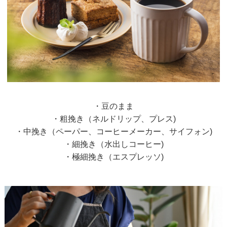
・豆のまま
・粗挽き（ネルドリップ、プレス)
・中挽き（ペーパー、コーヒーメーカー、サイフォン)
・細挽き（水出しコーヒー)
・極細挽き（エスプレッソ)