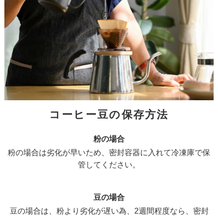
コーヒー豆の保存方法
粉の場合
粉の場合は劣化が早いため、密封容器に入れて冷凍庫で保
管してください。
豆の場合
豆の場合は、粉より劣化が遅い為、2週間程度なら、密封