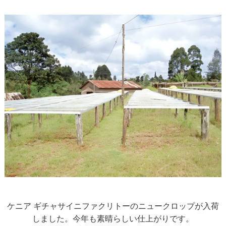
ケニア ギチャサイニファクリトーのニュークロップが入荷
しました。今年も素晴らしい仕上がりです。