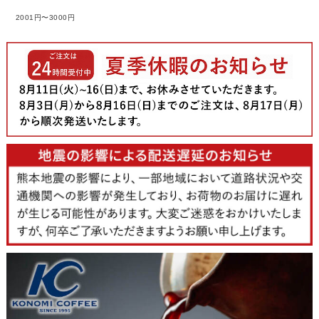
2001円〜3000円