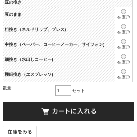
豆の挽き
豆のまま
在庫◎
粗挽き（ネルドリップ、プレス)
在庫◎
中挽き（ペーパー、コーヒーメーカー、サイフォン)
在庫◎
細挽き（水出しコーヒー)
在庫◎
極細挽き（エスプレッソ)
在庫◎
数量:
セット