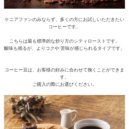
ケニアファンのみならず、多くの方にお試しいただきたい
コーヒーです。
こちらは最も標準的な炒り方のシティローストです。
酸味も残るが、よりコクや 苦味が感じられるタイプです。
コーヒー豆は、お客様の好みに合わせて挽くことができま
す。
ご購入の際にお選びください。