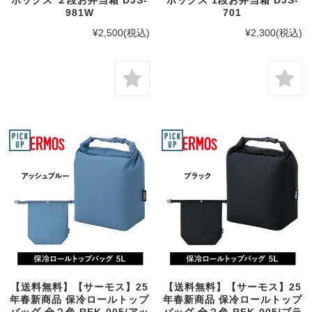
981W
701
¥2,500
(税込)
¥2,300
(税込)
【送料無料】【サーモス】25
【送料無料】【サーモス】25
年春新商品 保冷ロールトップ
年春新商品 保冷ロールトップ
バッグ 全２色 RFK-005/アッ
バッグ 全２色 RFK-005/ブラ