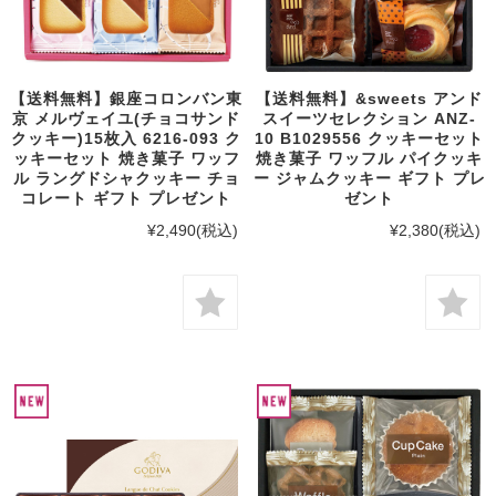
【送料無料】銀座コロンバン東
【送料無料】&sweets アンド
京 メルヴェイユ(チョコサンド
スイーツセレクション ANZ-
クッキー)15枚入 6216-093 ク
10 B1029556 クッキーセット
ッキーセット 焼き菓子 ワッフ
焼き菓子 ワッフル パイクッキ
ル ラングドシャクッキー チョ
ー ジャムクッキー ギフト プレ
コレート ギフト プレゼント
ゼント
¥2,490
(税込)
¥2,380
(税込)