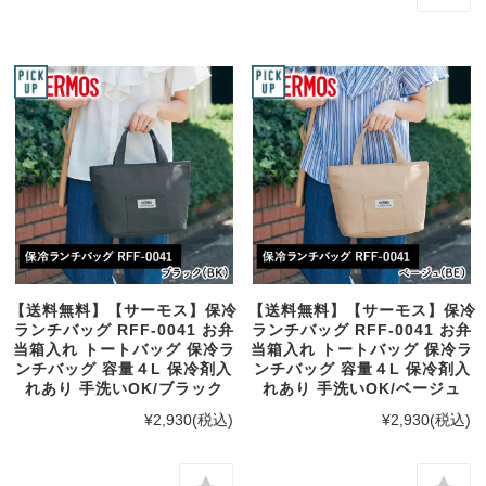
【送料無料】【サーモス】保冷
【送料無料】【サーモス】保冷
ランチバッグ RFF-0041 お弁
ランチバッグ RFF-0041 お弁
当箱入れ トートバッグ 保冷ラ
当箱入れ トートバッグ 保冷ラ
ンチバッグ 容量４L 保冷剤入
ンチバッグ 容量４L 保冷剤入
れあり 手洗いOK/ブラック
れあり 手洗いOK/ベージュ
¥2,930
(税込)
¥2,930
(税込)