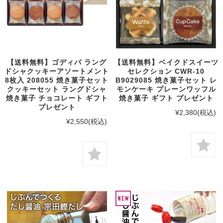
【送料無料】ゴディバ ラング
【送料無料】ベイクドスイーツ
ドシャクッキーアソートメント
セレクション CWR-10
8枚入 208055 焼き菓子セット
B9029085 焼き菓子セット レ
クッキーセット ラングドシャ
モンケーキ プレーンワッフル
焼き菓子 チョコレート ギフト
焼き菓子 ギフト プレゼント
プレゼント
¥2,380
(税込)
¥2,550
(税込)