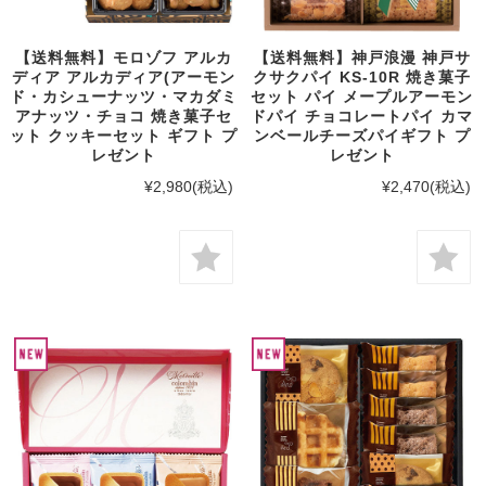
【送料無料】モロゾフ アルカ
【送料無料】神戸浪漫 神戸サ
ディア アルカディア(アーモン
クサクパイ KS-10R 焼き菓子
ド・カシューナッツ・マカダミ
セット パイ メープルアーモン
アナッツ・チョコ 焼き菓子セ
ドパイ チョコレートパイ カマ
ット クッキーセット ギフト プ
ンベールチーズパイギフト プ
レゼント
レゼント
¥2,980
(税込)
¥2,470
(税込)