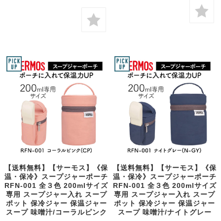
【送料無料】【サーモス】《保
【送料無料】【サーモス】《保
温・保冷》スープジャーポーチ
温・保冷》スープジャーポーチ
RFN-001 全３色 200mlサイズ
RFN-001 全３色 200mlサイズ
専用 スープジャー入れ スープ
専用 スープジャー入れ スープ
ポット 保冷ジャー 保温ジャー
ポット 保冷ジャー 保温ジャー
スープ 味噌汁/コーラルピンク
スープ 味噌汁/ナイトグレー