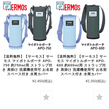
【送料無料】【サーモス】サー
【送料無料】【サーモス】サー
モス マイボトルポーチ APO-
モス マイボトルポーチ APO-
750 約750ml用 ストラップ付
600 約600ml用 ストラップ付
き 肩掛け 洗濯機使用可 お名前
き 肩掛け 洗濯機使用可 お名前
スペース付き 水筒カバー
スペース付き 水筒カバー
¥2,450
(税込)
¥2,350
(税込)