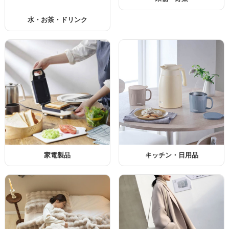
水・お茶・ドリンク
家電製品
キッチン・日用品