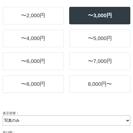
〜2,000円
〜3,000円
〜4,000円
〜5,000円
〜6,000円
〜7,000円
〜8,000円
8,000円〜
表示切替：
並び順：