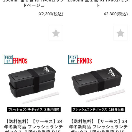
ドベージュ
ト
¥2,300
(税込)
¥2,300
(税込)
【送料無料】【サーモス】24
【送料無料】【サーモス】24
年冬新商品 フレッシュランチ
年冬新商品 フレッシュランチ
ボックス ２段お弁当箱 DJS-
ボックス 1段お弁当箱 DJS-