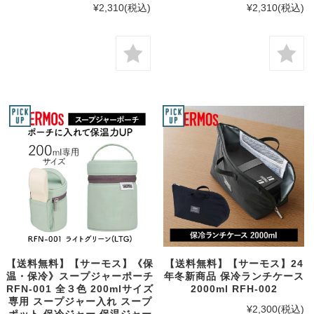
¥2,310
(税込)
¥2,310
(税込)
【送料無料】【サーモス】《保
【送料無料】【サーモス】24
温・保冷》スープジャーポーチ
年冬新商品 保冷ランチケース
RFN-001 全３色 200mlサイズ
2000ml RFH-002
専用 スープジャー入れ スープ
¥2,300
(税込)
ポット 保冷ジャー 保温ジャー