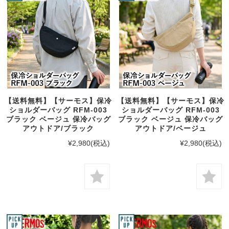
【送料無料】【サーモス】保冷
【送料無料】【サーモス】保冷
ショルダーバッグ RFM-003
ショルダーバッグ RFM-003
ブラック ベージュ 保冷バッグ
ブラック ベージュ 保冷バッグ
アウトドア/ブラック
アウトドア/ベージュ
¥2,980
(税込)
¥2,980
(税込)