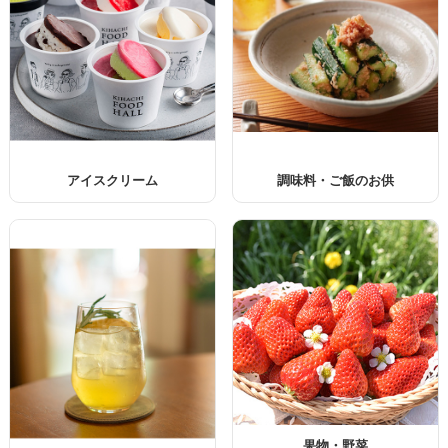
アイスクリーム
調味料・ご飯のお供
果物・野菜