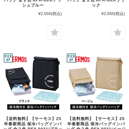
シュブルー
ック
¥2,550
(税込)
¥2,550
(税込)
【送料無料】【サーモス】25
【送料無料】【サーモス】25
年春新商品 保冷バッグインバ
年春新商品 保冷バッグインバ
ッグ 全２色 REY-0031/ブラッ
ッグ 全２色 REY-0031/ベージ