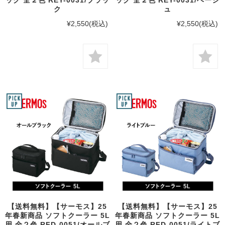
ク
ュ
¥2,550
(税込)
¥2,550
(税込)
【送料無料】【サーモス】25
【送料無料】【サーモス】25
年春新商品 ソフトクーラー 5L
年春新商品 ソフトクーラー 5L
用 全２色 RFD-0051/オールブ
用 全２色 RFD-0051/ライトブ