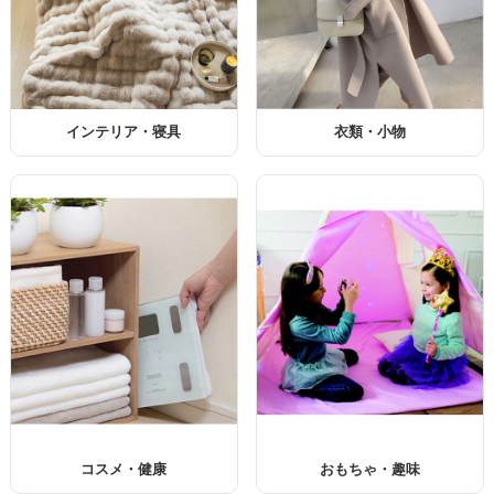
インテリア・寝具
衣類・小物
コスメ・健康
おもちゃ・趣味