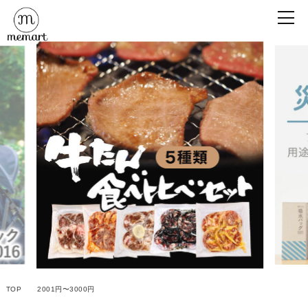
TOP
2001円〜3000円