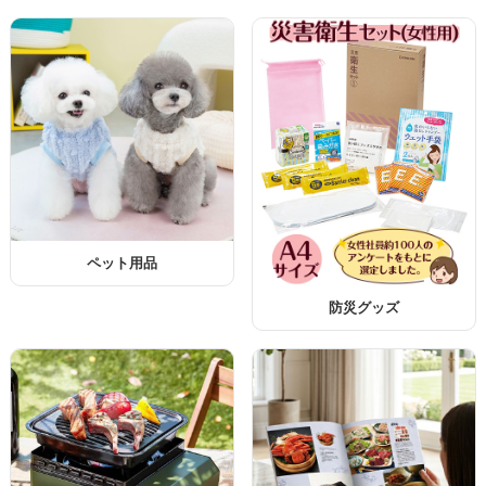
ペット用品
防災グッズ