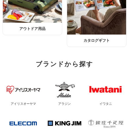
アウトドア用品
カタログギフト
ブランドから探す
アイリスオーヤマ
アラジン
イワタニ