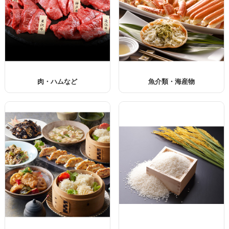
肉・ハムなど
魚介類・海産物