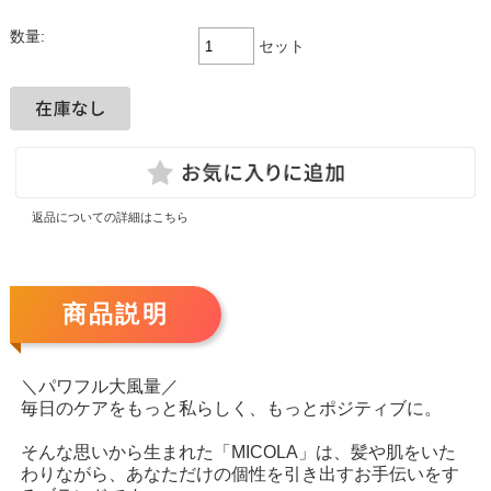
数量:
セット
返品についての詳細はこちら
商品説明
＼パワフル大風量／
毎日のケアをもっと私らしく、もっとポジティブに。
そんな思いから生まれた「MICOLA」は、髪や肌をいた
わりながら、あなただけの個性を引き出すお手伝いをす