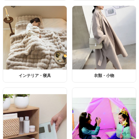
インテリア・寝具
衣類・小物