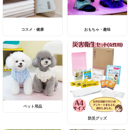
コスメ・健康
おもちゃ・趣味
ペット用品
防災グッズ