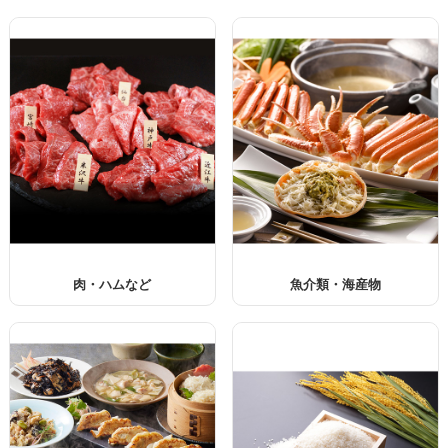
肉・ハムなど
魚介類・海産物