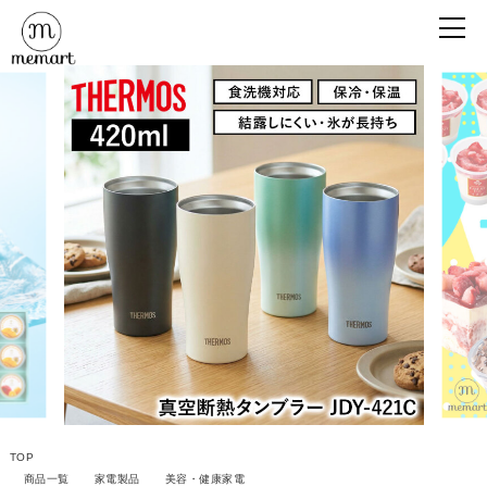
TOP
商品一覧
家電製品
美容・健康家電