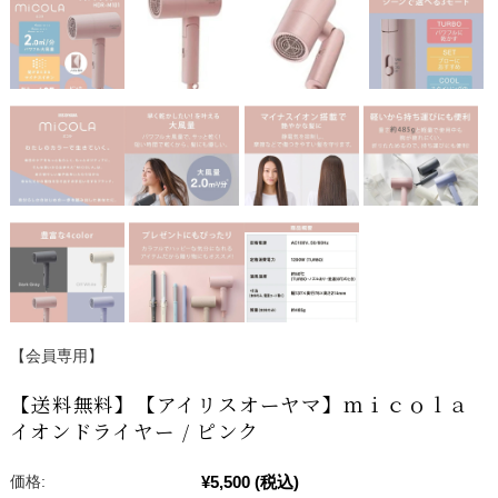
【会員専用】
【送料無料】【アイリスオーヤマ】ｍｉｃｏｌａ
イオンドライヤー / ピンク
¥5,500
(税込)
価格: