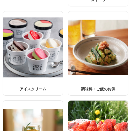
アイスクリーム
調味料・ご飯のお供