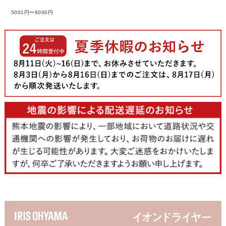
5001円〜6000円