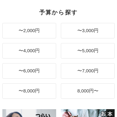
予算から探す
〜2,000円
〜3,000円
〜4,000円
〜5,000円
〜6,000円
〜7,000円
〜8,000円
8,000円〜