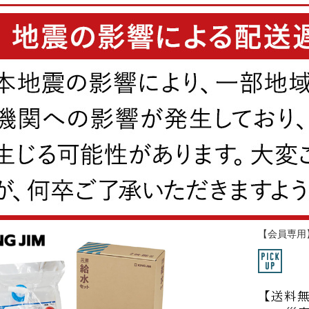
【会員専用
【送料無