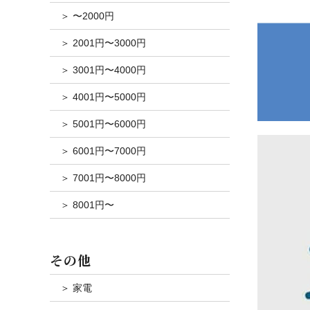
＞ 〜2000円
＞ 2001円〜3000円
＞ 3001円〜4000円
＞ 4001円〜5000円
＞ 5001円〜6000円
＞ 6001円〜7000円
＞ 7001円〜8000円
＞ 8001円〜
その他
＞ 家電