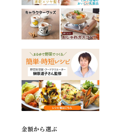
金額から選ぶ