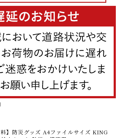
】
料】防災グッズ A4ファイルサイズ KING