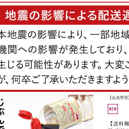
【会員専用
【送料無