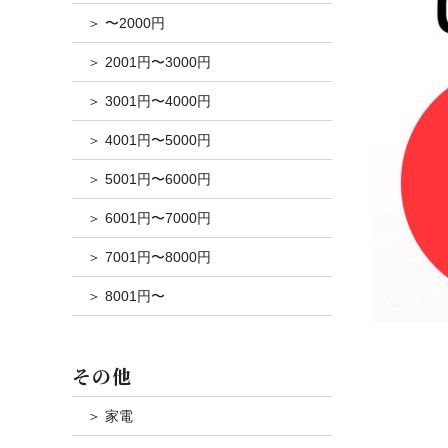
＞ 〜2000円
＞ 2001円〜3000円
＞ 3001円〜4000円
＞ 4001円〜5000円
＞ 5001円〜6000円
＞ 6001円〜7000円
＞ 7001円〜8000円
＞ 8001円〜
その他
＞ 家電