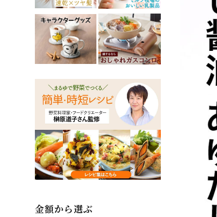
金額から選ぶ