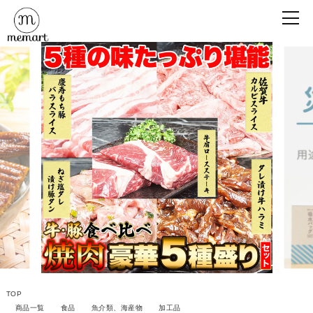
TOP
商品一覧
食品
魚介類、海産物
加工品