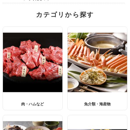
カテゴリから探す
肉・ハムなど
魚介類・海産物