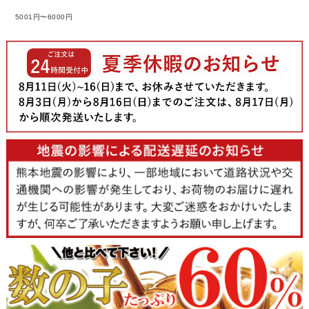
5001円〜6000円