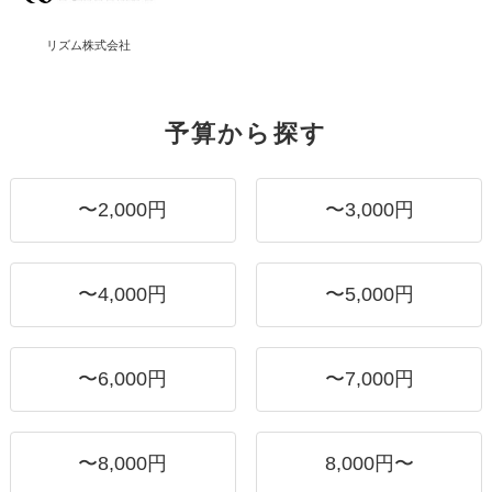
リズム株式会社
予算から探す
〜2,000円
〜3,000円
〜4,000円
〜5,000円
〜6,000円
〜7,000円
〜8,000円
8,000円〜