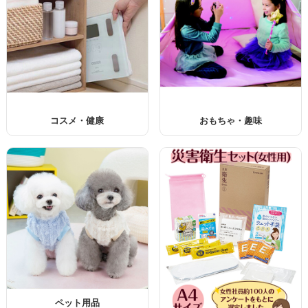
コスメ・健康
おもちゃ・趣味
ペット用品