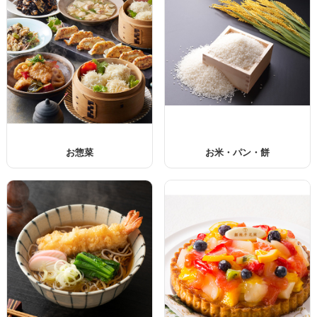
お惣菜
お米・パン・餅