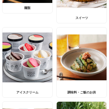
麺類
スイーツ
アイスクリーム
調味料・ご飯のお供