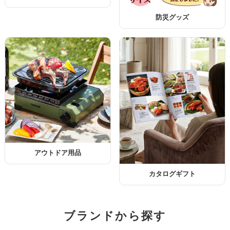
防災グッズ
アウトドア用品
カタログギフト
ブランドから探す