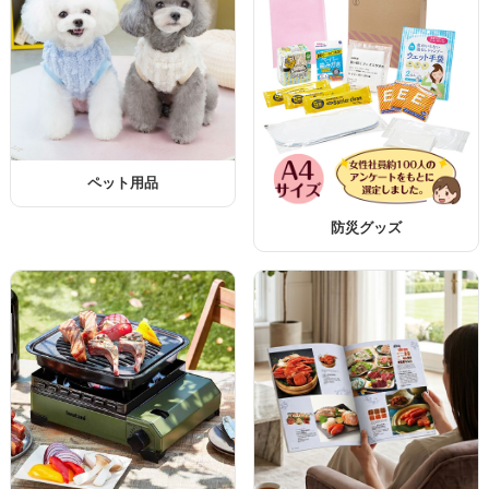
ペット用品
防災グッズ