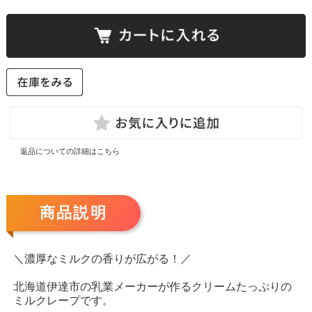
返品についての詳細はこちら
商品説明
＼濃厚なミルクの香りが広がる！／
北海道伊達市の乳業メーカーが作るクリームたっぷりの
ミルクレープです。