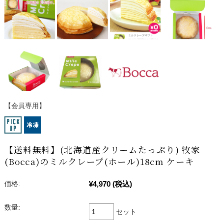
【会員専用】
【送料無料】(北海道産クリームたっぷり) 牧家
(Bocca)のミルクレープ(ホール)18cm ケーキ
¥4,970
(税込)
価格:
数量:
セット