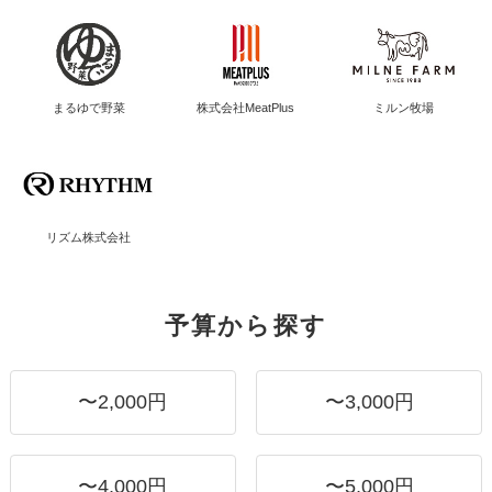
まるゆで野菜
株式会社MeatPlus
ミルン牧場
リズム株式会社
予算から探す
〜2,000円
〜3,000円
〜4,000円
〜5,000円