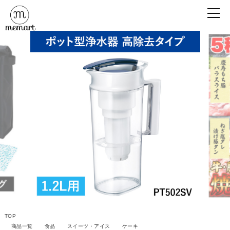
TOP
商品一覧
食品
スイーツ・アイス
ケーキ