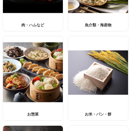
肉・ハムなど
魚介類・海産物
お惣菜
お米・パン・餅