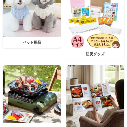
ペット用品
防災グッズ