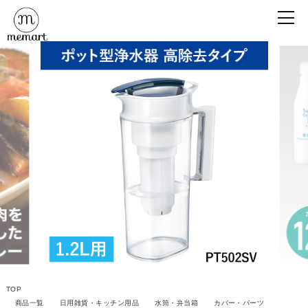
TOP
商品一覧
日用雑貨・キッチン用品
水筒・弁当箱
カバー・パーツ