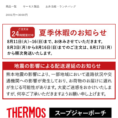
商品一覧
サーモス製品
お弁当箱・ランチバッグ
2001円〜3000円