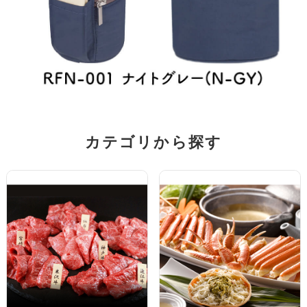
カテゴリから探す