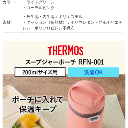
カラー:
・ライトグリーン
・コーラルピンク
・外生地・内生地：ポリエステル
素材:
・クッション（断熱材）：ポリウレタン・発泡ポリエチ
レン・ポリプロピレン不織布