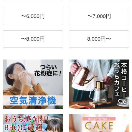
〜6,000円
〜7,000円
〜8,000円
8,000円〜