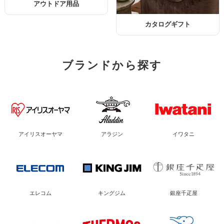
アウトドア用品
カタログギフト
ブランドから探す
アイリスオーヤマ
アラジン
イワタニ
エレコム
キングジム
銀座千疋屋