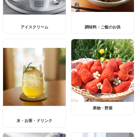
アイスクリーム
調味料・ご飯のお供
果物・野菜
水・お茶・ドリンク