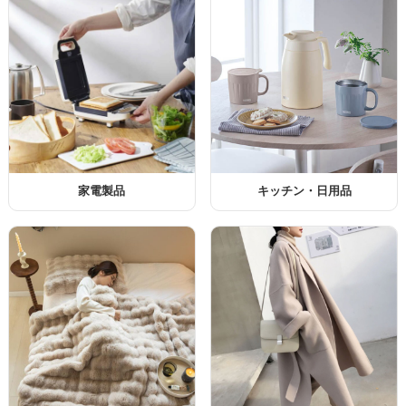
家電製品
キッチン・日用品