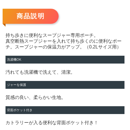
商品説明
持ち歩きに便利なスープジャー専用ポーチ。
真空断熱スープジャーを入れて持ち歩くのに便利なポー
チ。スープジャーの保温力がアップ。（0.2Lサイズ用）
洗濯機OK
汚れても洗濯機で洗えて、清潔。
ジャーを保護
質感の良い、柔らかい生地。
背面ポケット付き
カトラリーが入る便利な背面ポケット付き！