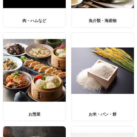
肉・ハムなど
魚介類・海産物
お惣菜
お米・パン・餅