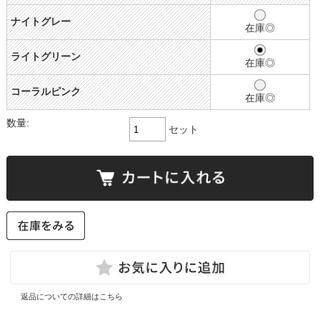
ナイトグレー
在庫◎
ライトグリーン
在庫◎
コーラルピンク
在庫◎
数量:
セット
返品についての詳細はこちら