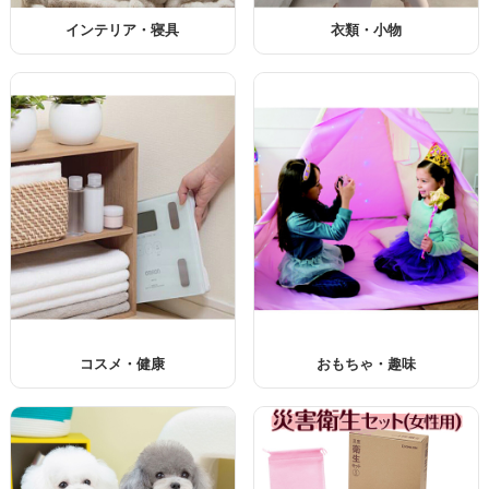
インテリア・寝具
衣類・小物
コスメ・健康
おもちゃ・趣味